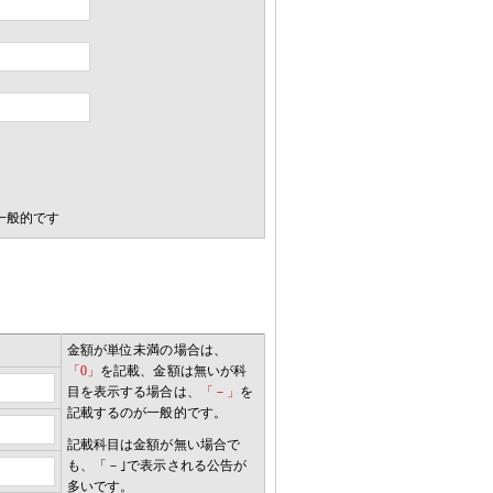
一般的です
金額が単位未満の場合は、
「0」
を記載、金額は無いが科
目を表示する場合は、
「－」
を
記載するのが一般的です。
記載科目は金額が無い場合で
も、「－｣で表示される公告が
多いです。