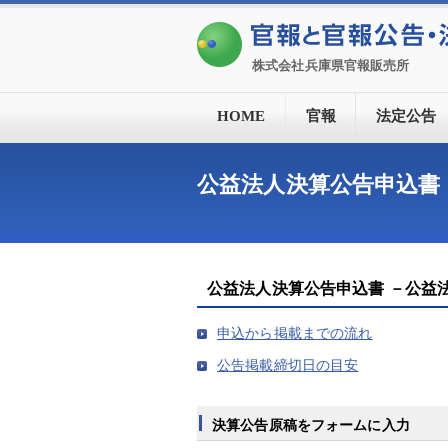
株式会社兵庫県官報販売所
HOME
官報
法定公告
公益法人決算公告申込書
公益法人決算公告申込書 －公
申込から掲載までの流れ
公告掲載締切日の目安
決算公告原稿をフォームに入力