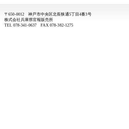
〒650-0012 神戸市中央区北長狭通5丁目4番3号
株式会社兵庫県官報販売所
TEL 078-341-0637 FAX 078-382-1275