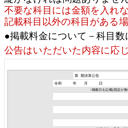
不要な科目には金額を入れ
記載科目以外の科目がある
●掲載料金について－科目数
公告はいただいた内容に応
↑掲載日を記載(指定が無