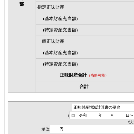
部
指定正味財産
(基本財産充当額)
(特定資産充当額)
一般正味財産
(基本財産充当額)
(特定資産充当額)
正味財産合計
（省略可能）
合計
(
↑
(単位: