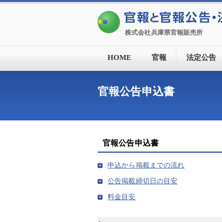
株式会社兵庫県官報販売所
HOME
官報
法定公告
官報公告申込書
官報公告申込書
申込から掲載までの流れ
公告掲載締切日の目安
料金目安