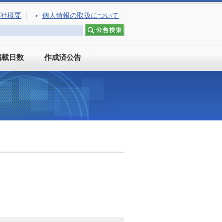
会社概要
個人情報の取扱について
掲載日数
作成済公告