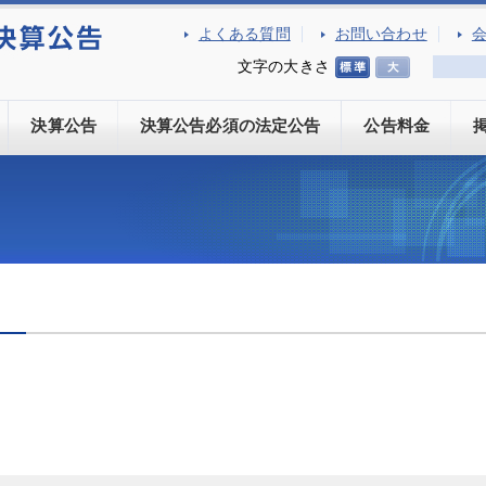
よくある質問
お問い合わせ
文字の大きさ
決算公告
決算公告必須の法定公告
公告料金