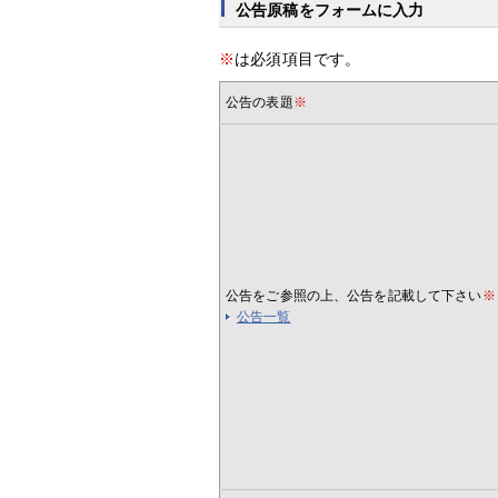
公告原稿をフォームに入力
※
は必須項目です。
公告の表題
※
公告をご参照の上、公告を記載して下さい
※
公告一覧