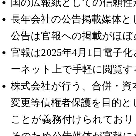
国の広報紙としての信頼性
長年会社の公告掲載媒体と
公告は官報への掲載がほぼ
官報は2025年4月1日電
ーネット上で手軽に閲覧す
株式会社が行う、合併・資
変更等債権者保護を目的と
ことが義務付けられており
そのため公告媒体が官報に