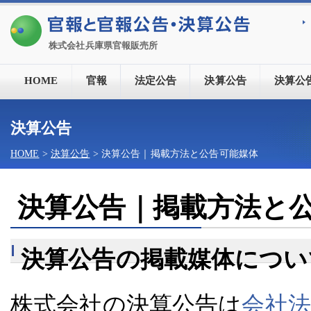
株式会社兵庫県官報販売所
HOME
官報
法定公告
決算公告
決算公
決算公告
HOME
>
決算公告
> 決算公告｜掲載方法と公告可能媒体
決算公告｜掲載方法と
決算公告の掲載媒体につい
株式会社の決算公告は
会社法