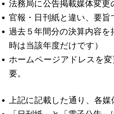
法務局に公告掲載媒体変更
官報・日刊紙と違い、要旨
過去５年間分の決算内容を
時は当該年度だけです）
ホームページアドレスを変
要。
上記に記載した通り、各媒