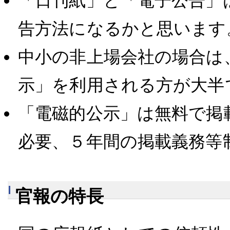
「日刊紙」と「電子公告」
告方法になるかと思います
中小の非上場会社の場合は
示」を利用される方が大半
「電磁的公示」は無料で掲
必要、５年間の掲載義務等
官報の特長