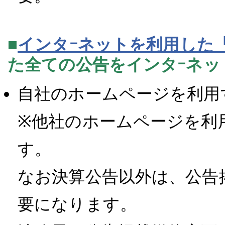
■
インタｰネットを利用した
た全ての公告をインタｰネッ
自社のホームページを利用
※他社のホームページを利
す。
なお決算公告以外は、公告
要になります。