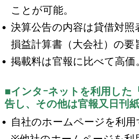
ことが可能。
決算公告の内容は貸借対照
損益計算書（大会社）の要
掲載料は官報に比べて高価
■インタｰネットを利用した
告し、その他は官報又日刊
自社のホームページを利用
※他社のホームページを利