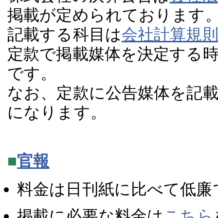
掲載が定められております
記載する科目は
会社計算規
定款で掲載媒体を決定する
です。
なお、定款に公告媒体を記
になります。
■
官報
料金は日刊紙に比べて低廉
掲載に必要な料金は
こちら