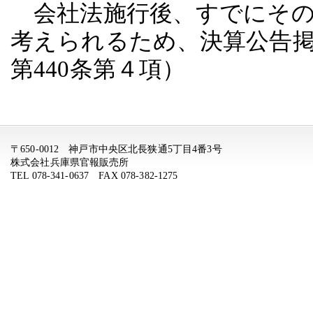
会社法施行後、すでにその
考えられるため、決算公告
第440条第４項）
〒650-0012 神戸市中央区北長狭通5丁目4番3号
株式会社兵庫県官報販売所
TEL 078-341-0637 FAX 078-382-1275