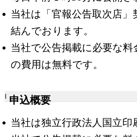
当社は「官報公告取次店」
結んでおります。
当社で公告掲載に必要な料
の費用は無料です。
申込概要
当社は独立行政法人国立印