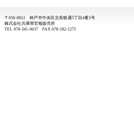
〒650-0012 神戸市中央区北長狭通5丁目4番3号
株式会社兵庫県官報販売所
TEL 078-341-0637 FAX 078-382-1275